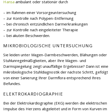
Hansa
ambulant oder stationär durch
– im Rahmen einer Vorsorgeuntersuchung
– zur Kontrolle nach Polypen-Entfernung
– bei chronisch entzündlichen Darmerkrankungen
– zur Kontrolle nach eingeleiteter Therapie
– bei akuten Beschwerden.
MIKROBIOLOGISCHE UNTERSUCHUNG
Sie leiden unter Magen-Darmbeschwerden, Blähungen oder
Stuhlunregelmäßigkeiten, aber Ihre Magen- und
Darmspiegelung zeigt unauffällige Ergebnisse? Dann ist eine
mikrobiologische Stuhldiagnostik der nächste Schritt, gefolgt
von einer Sanierung Ihrer Darmflora entsprechend Ihres
Befundes.
ELEKTROKARDIOGRAPHIE
Bei der Elektrokardiographie (EKG) werden die elektrischen
Impulse des Herzens abgeleitet und in Form von Kurven im