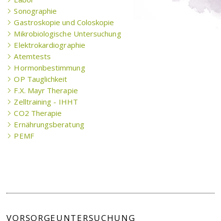
Sonographie
Gastroskopie und Coloskopie
Mikrobiologische Untersuchung
Elektrokardiographie
Atemtests
Hormonbestimmung
OP Tauglichkeit
F.X. Mayr Therapie
Zelltraining - IHHT
CO2 Therapie
Ernährungsberatung
PEMF
VORSORGEUNTERSUCHUNG