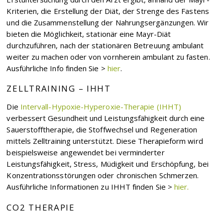
Kriterien, die Erstellung der Diät, der Strenge des Fastens
und die Zusammenstellung der Nahrungsergänzungen. Wir
bieten die Möglichkeit, stationär eine Mayr-Diät
durchzuführen, nach der stationären Betreuung ambulant
weiter zu machen oder von vornherein ambulant zu fasten.
Ausführliche Info finden Sie >
hier
.
ZELLTRAINING – IHHT
Die
Intervall-Hypoxie-Hyperoxie-Therapie (IHHT)
verbessert Gesundheit und Leistungsfähigkeit durch eine
Sauerstofftherapie, die Stoffwechsel und Regeneration
mittels Zelltraining unterstützt. Diese Therapieform wird
beispielsweise angewendet bei verminderter
Leistungsfähigkeit, Stress, Müdigkeit und Erschöpfung, bei
Konzentrationsstörungen oder chronischen Schmerzen.
Ausführliche Informationen zu IHHT finden Sie >
hier
.
CO2 THERAPIE