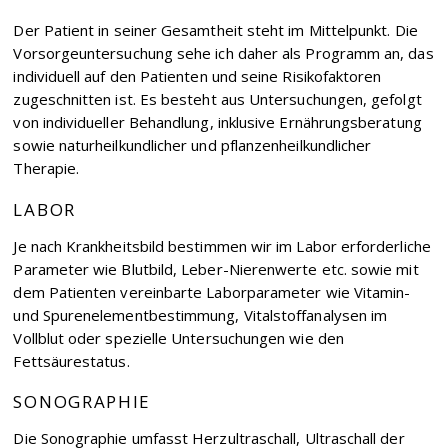
Der Patient in seiner Gesamtheit steht im Mittelpunkt. Die
Vorsorgeuntersuchung sehe ich daher als Programm an, das
individuell auf den Patienten und seine Risikofaktoren
zugeschnitten ist. Es besteht aus Untersuchungen, gefolgt
von individueller Behandlung, inklusive Ernährungsberatung
sowie naturheilkundlicher und pflanzenheilkundlicher
Therapie.
LABOR
Je nach Krankheitsbild bestimmen wir im Labor erforderliche
Parameter wie Blutbild, Leber-Nierenwerte etc. sowie mit
dem Patienten vereinbarte Laborparameter wie Vitamin-
und Spurenelementbestimmung, Vitalstoffanalysen im
Vollblut oder spezielle Untersuchungen wie den
Fettsäurestatus.
SONOGRAPHIE
Die Sonographie umfasst Herzultraschall, Ultraschall der