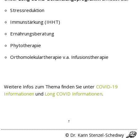
Stressreduktion
Immunstärkung (IHHT)
Ernährungsberatung
Phytotherapie
Orthomolekulartherapie v.a. Infusionstherapie
Weitere Infos zum Thema finden Sie unter
COVID-19
Informationen
und
Long COVID Informationen
.
© Dr. Karin Stenzel-Schediwy