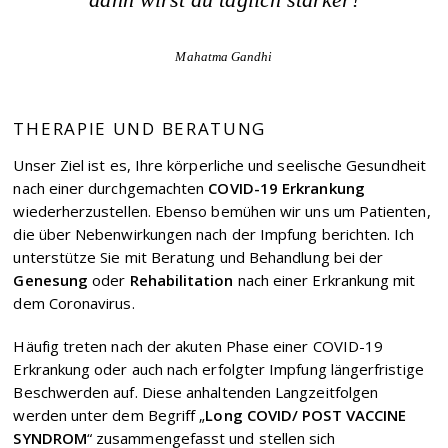
Mahatma Gandhi
THERAPIE UND BERATUNG
Unser Ziel ist es, Ihre körperliche und seelische Gesundheit
nach einer durchgemachten
COVID-19
Erkrankung
wiederherzustellen. Ebenso bemühen wir uns um Patienten,
die über Nebenwirkungen nach der Impfung berichten. Ich
unterstütze Sie mit Beratung und Behandlung bei der
Genesung
oder
Rehabilitation
nach einer Erkrankung mit
dem Coronavirus.
Häufig treten nach der akuten Phase einer COVID-19
Erkrankung oder auch nach erfolgter Impfung längerfristige
Beschwerden auf. Diese anhaltenden Langzeitfolgen
werden unter dem Begriff „
Long COVID/ POST VACCINE
SYNDROM
“ zusammengefasst und stellen sich