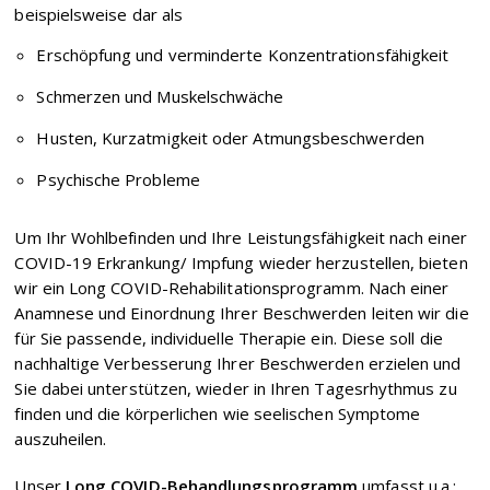
beispielsweise dar als
Erschöpfung und verminderte Konzentrationsfähigkeit
Schmerzen und Muskelschwäche
Husten, Kurzatmigkeit oder Atmungsbeschwerden
Psychische Probleme
Um Ihr Wohlbefinden und Ihre Leistungsfähigkeit nach einer
COVID-19 Erkrankung/ Impfung wieder herzustellen, bieten
wir ein Long COVID-Rehabilitationsprogramm. Nach einer
Anamnese und Einordnung Ihrer Beschwerden leiten wir die
für Sie passende, individuelle Therapie ein. Diese soll die
nachhaltige Verbesserung Ihrer Beschwerden erzielen und
Sie dabei unterstützen, wieder in Ihren Tagesrhythmus zu
finden und die körperlichen wie seelischen Symptome
auszuheilen.
Unser
Long COVID-Behandlungsprogramm
umfasst u.a.: