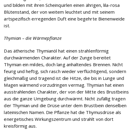
und bilden mit ihren Scheinquirlen einen ährigen, lila-rosa
Blütenstand, der von weitem leuchtet und mit seinem
artspezifisch erregenden Duft eine begehrte Bienenweide
ist.
Thymian – die Wärmepflanze
Das ätherische Thymianöl hat einen strahlenförmig
durchwärmenden Charakter. Auf der Zunge bereitet
Thymian ein mildes, doch lang anhaltendes Brennen. Nicht
feurig und heftig, sich rasch wieder verflüchtigend, sondern
gleichmäßig und tragend ist die Hitze, die bis in Lunge und
Magen wärmend vorzudringen vermag. Thymian hat einen
ausstrahlenden Charakter, der von der Mitte des Brustbeins
aus die ganze Umgebung durchwärmt. Nicht zufällig tragen
der Thymian und die Drüse unter dem Brustbein denselben
lateinischen Namen. Die Pflanze hat die Thymusdrüse als
energetisches Wirkungszentrum und strahlt von dort
kreisförmig aus.