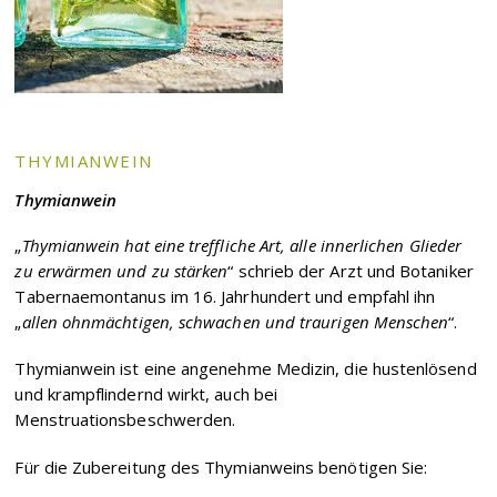
THYMIANWEIN
Thymianwein
„
Thymianwein hat eine treffliche Art, alle innerlichen Glieder
zu erwärmen und zu stärken
“ schrieb der Arzt und Botaniker
Tabernaemontanus im 16. Jahrhundert und empfahl ihn
„
allen ohnmächtigen, schwachen und traurigen Menschen
“.
Thymianwein ist eine angenehme Medizin, die hustenlösend
und krampflindernd wirkt, auch bei
Menstruationsbeschwerden.
Für die Zubereitung des Thymianweins benötigen Sie: