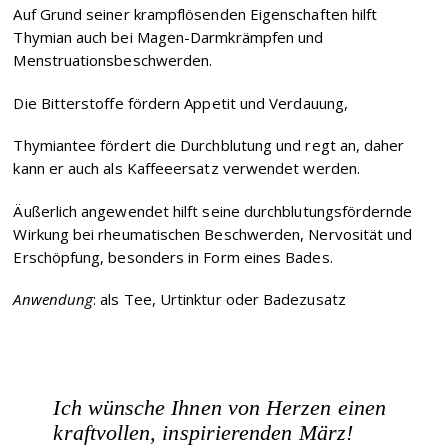
Auf Grund seiner krampflösenden Eigenschaften hilft
Thymian auch bei Magen-Darmkrämpfen und
Menstruationsbeschwerden.
Die Bitterstoffe fördern Appetit und Verdauung,
Thymiantee fördert die Durchblutung und regt an, daher
kann er auch als Kaffeeersatz verwendet werden.
Äußerlich angewendet hilft seine durchblutungsfördernde
Wirkung bei rheumatischen Beschwerden, Nervosität und
Erschöpfung, besonders in Form eines Bades.
Anwendung
: als Tee, Urtinktur oder Badezusatz
Ich wünsche Ihnen von Herzen einen
kraftvollen, inspirierenden März!